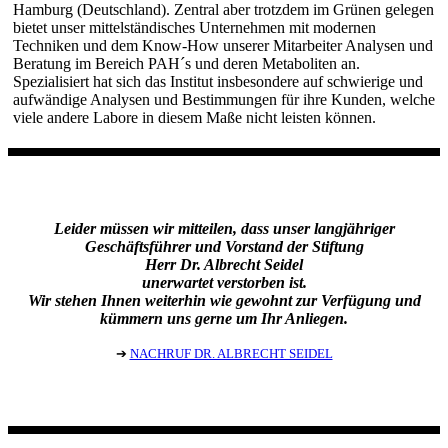
Hamburg (Deutschland). Zentral aber trotzdem im Grünen gelegen
bietet unser mittelständisches Unternehmen mit modernen
Techniken und dem Know-How unserer Mitarbeiter Analysen und
Beratung im Bereich PAH´s und deren Metaboliten an.
Spezialisiert hat sich das Institut insbesondere auf schwierige und
aufwändige Analysen und Bestimmungen für ihre Kunden, welche
viele andere Labore in diesem Maße nicht leisten können.
Leider müssen wir mitteilen, dass unser langjähriger
Geschäftsführer und Vorstand der Stiftung
Herr Dr. Albrecht Seidel
unerwartet verstorben ist.
Wir stehen Ihnen weiterhin wie gewohnt zur Verfügung und
kümmern uns gerne um Ihr Anliegen.
➔
NACHRUF DR. ALBRECHT SEIDEL