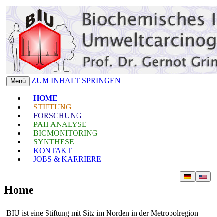
ZUM INHALT SPRINGEN
Menü
HOME
STIFTUNG
FORSCHUNG
PAH ANALYSE
BIOMONITORING
SYNTHESE
KONTAKT
JOBS & KARRIERE
Home
BIU ist eine Stiftung mit Sitz im Norden in der Metropolregion