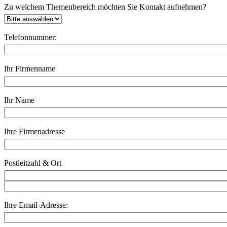
Zu welchem Themenbereich möchten Sie Kontakt aufnehmen?
Telefonnummer:
Ihr Firmenname
Ihr Name
Ihre Firmenadresse
Postleitzahl & Ort
Ihre Email-Adresse: